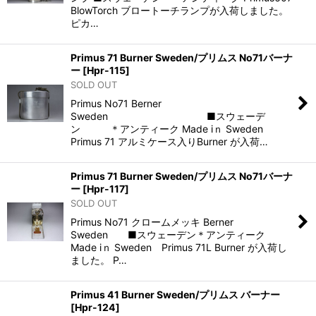
BlowTorch ブロートーチランプが入荷しました。
ピカ…
Primus 71 Burner Sweden/プリムス No71バーナ
ー
[
Hpr-115
]
SOLD OUT
Primus No71 Berner
Sweden ■スウェーデ
ン ＊アンティーク Made iｎ Sweden
Primus 71 アルミケース入りBurner が入荷…
Primus 71 Burner Sweden/プリムス No71バーナ
ー
[
Hpr-117
]
SOLD OUT
Primus No71 クロームメッキ Berner
Sweden ■スウェーデン＊アンティーク
Made iｎ Sweden Primus 71L Burner が入荷し
ました。 P…
Primus 41 Burner Sweden/プリムス バーナー
[
Hpr-124
]