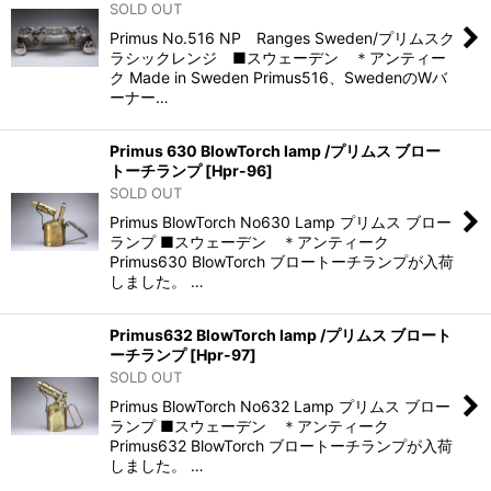
SOLD OUT
Primus No.516 NP Ranges Sweden/プリムスク
ラシックレンジ ■スウェーデン ＊アンティー
ク Made in Sweden Primus516、SwedenのWバ
ーナー…
Primus 630 BlowTorch lamp /プリムス ブロー
トーチランプ
[
Hpr-96
]
SOLD OUT
Primus BlowTorch No630 Lamp プリムス ブロー
ランプ ■スウェーデン ＊アンティーク
Primus630 BlowTorch ブロートーチランプが入荷
しました。 …
Primus632 BlowTorch lamp /プリムス ブロート
ーチランプ
[
Hpr-97
]
SOLD OUT
Primus BlowTorch No632 Lamp プリムス ブロー
ランプ ■スウェーデン ＊アンティーク
Primus632 BlowTorch ブロートーチランプが入荷
しました。 …