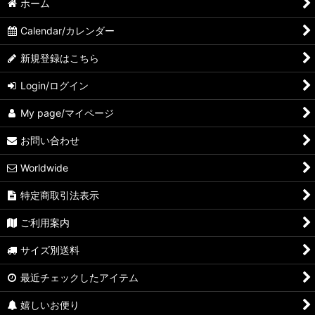
ホーム
Calendar/カレンダー
新規登録はこちら
Login/ログイン
My page/マイページ
お問い合わせ
Worldwide
特定商取引法表示
ご利用案内
サイズ別送料
最近チェックしたアイテム
嬉しいお便り