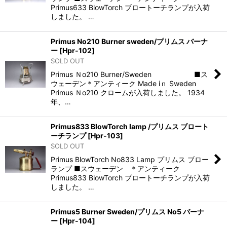
Primus633 BlowTorch ブロートーチランプが入荷
しました。 …
Primus No210 Burner sweden/プリムス バーナ
ー
[
Hpr-102
]
SOLD OUT
Primus Ｎo210 Burner/Sweden ■ス
ウェーデン＊アンティーク Made iｎ Sweden
Primus Ｎo210 クロームが入荷しました。 1934
年、…
Primus833 BlowTorch lamp /プリムス ブロート
ーチランプ
[
Hpr-103
]
SOLD OUT
Primus BlowTorch No833 Lamp プリムス ブロー
ランプ ■スウェーデン ＊アンティーク
Primus833 BlowTorch ブロートーチランプが入荷
しました。 …
Primus5 Burner Sweden/プリムス No5 バーナ
ー
[
Hpr-104
]