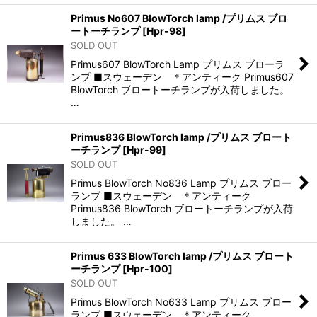
Primus No607 BlowTorch lamp /プリムス ブロ
ートーチランプ
[
Hpr-98
]
SOLD OUT
Primus607 BlowTorch Lamp プリムス ブローラ
ンプ ■スウェーデン ＊アンティーク Primus607
BlowTorch ブロートーチランプが入荷しました。
…
Primus836 BlowTorch lamp /プリムス ブロート
ーチランプ
[
Hpr-99
]
SOLD OUT
Primus BlowTorch No836 Lamp プリムス ブロー
ランプ ■スウェーデン ＊アンティーク
Primus836 BlowTorch ブロートーチランプが入荷
しました。 …
Primus 633 BlowTorch lamp /プリムス ブロート
ーチランプ
[
Hpr-100
]
SOLD OUT
Primus BlowTorch No633 Lamp プリムス ブロー
ランプ ■スウェーデン ＊アンティーク