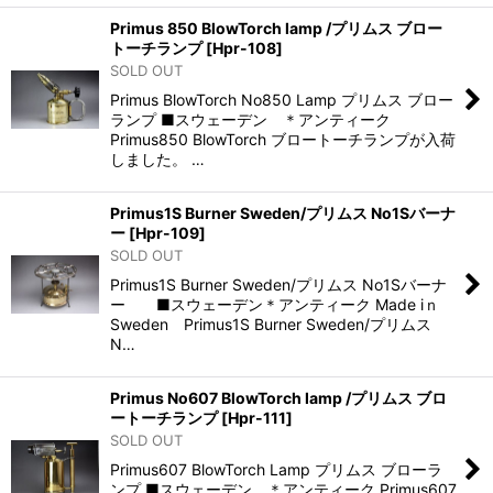
Primus 850 BlowTorch lamp /プリムス ブロー
トーチランプ
[
Hpr-108
]
SOLD OUT
Primus BlowTorch No850 Lamp プリムス ブロー
ランプ ■スウェーデン ＊アンティーク
Primus850 BlowTorch ブロートーチランプが入荷
しました。 …
Primus1S Burner Sweden/プリムス No1Sバーナ
ー
[
Hpr-109
]
SOLD OUT
Primus1S Burner Sweden/プリムス No1Sバーナ
ー ■スウェーデン＊アンティーク Made iｎ
Sweden Primus1S Burner Sweden/プリムス
N…
Primus No607 BlowTorch lamp /プリムス ブロ
ートーチランプ
[
Hpr-111
]
SOLD OUT
Primus607 BlowTorch Lamp プリムス ブローラ
ンプ ■スウェーデン ＊アンティーク Primus607