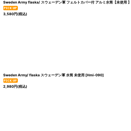
Sweden Army flaska/ スウェーデン軍 フェルトカバー付 アルミ水筒【未使用 
3,580
円
(税込)
Sweden Army/ flaska スウェーデン軍 水筒 未使用
[
Hmi-090
]
2,980
円
(税込)