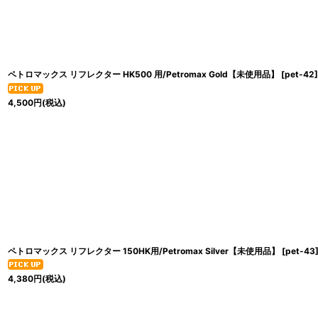
ペトロマックス リフレクター HK500 用/Petromax Gold【未使用品】
[
pet-42
]
4,500
円
(税込)
ペトロマックス リフレクター 150HK用/Petromax Silver【未使用品】
[
pet-43
4,380
円
(税込)