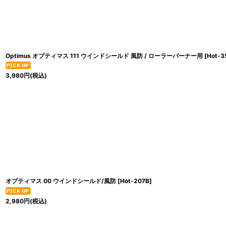
Optimus オプティマス 111 ウインドシールド 風防 / ローラーバーナー用
[
Hot-3
3,980
円
(税込)
オプティマス 00 ウインドシールド/風防
[
Hot-207B
]
2,980
円
(税込)