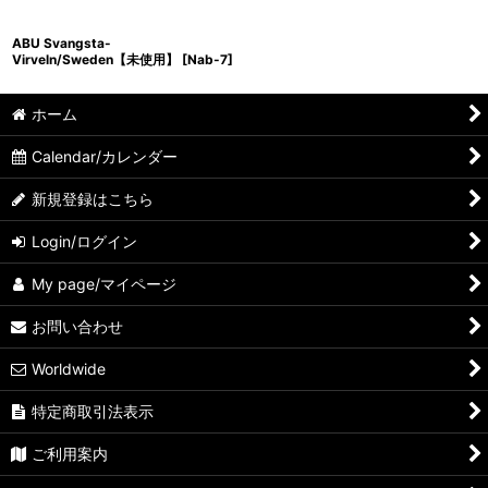
ABU Svangsta-
Virveln/Sweden【未使用】
[
Nab-7
]
ホーム
Calendar/カレンダー
新規登録はこちら
Login/ログイン
My page/マイページ
お問い合わせ
Worldwide
特定商取引法表示
ご利用案内