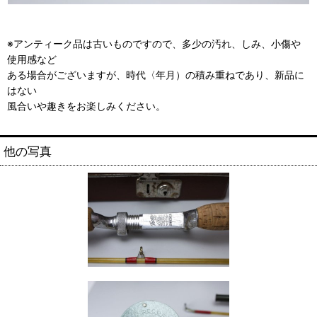
※アンティーク品は古いものですので、多少の汚れ、しみ、小傷や
使用感など
ある場合がございますが、時代〈年月）の積み重ねであり、新品に
はない
風合いや趣きをお楽しみください。
他の写真