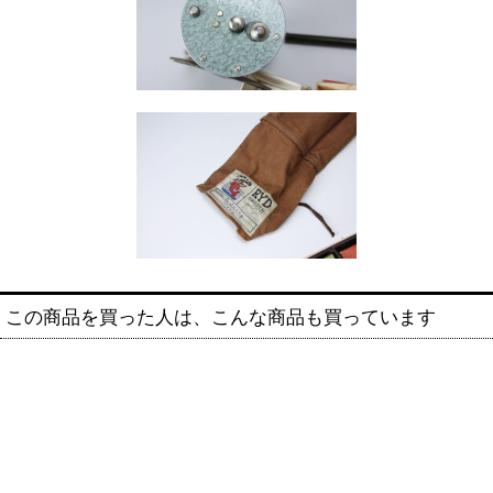
この商品を買った人は、こんな商品も買っています