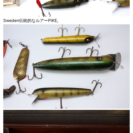
Sweden伝統的なルアーPIKE,