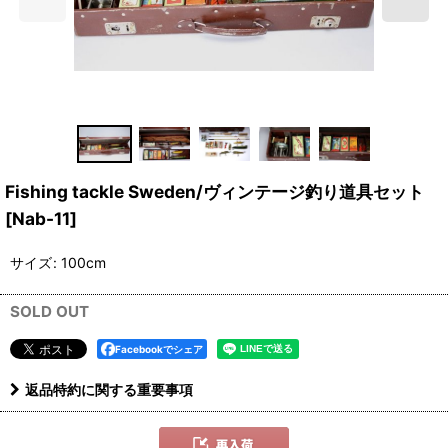
Fishing tackle Sweden/ヴィンテージ釣り道具セット
[
Nab-11
]
サイズ
:
100cm
SOLD OUT
Facebookでシェア
返品特約に関する重要事項