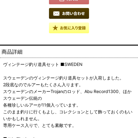
商品詳細
ヴィンテージ釣り道具セット ■SWEDEN
スウェーデンのヴィンテージ釣り道具セットが入荷しました。
2段底なのでルアーもたくさん入ります。
スウェーデンのメーカーTrojanのロッド、Abu Record1300、ほか
スウェーデン伝統の
各種珍しいルアーが11個入っています。
このまま釣りに行くもよし、コレクションとして飾っておくのもい
いかもしれません。
専用ケース入りで、とても素敵です。