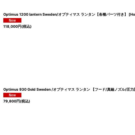
Optimus 1200 lantern Sweden/オプティマス ランタン【各種パーツ付き】
[
Ho
118,000
円
(税込)
Optimus 930 Gold Sweden /オプティマス ランタン 【フード/真鍮ノズル/
79,800
円
(税込)