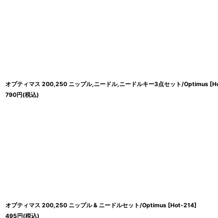
オプティマス 200,250 ニップル,ニードル,ニードルキー3点セット/Optimus
[
H
790
円
(税込)
オプティマス 200,250 ニップル & ニードルセット/Optimus
[
Hot-214
]
495
円
(税込)