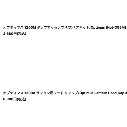
オプティマス 1200M ポンプアッセンブリ/スペアキット/Optimus
[
Hot-395M
]
3,680
円
(税込)
オプティマス 1200A ランタン用フード キャップ/Optimus Lantern Hood Cap 
8,800
円
(税込)