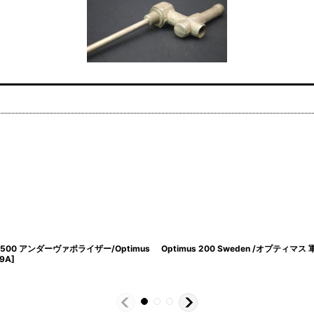
500 アンダーヴァポライザー/Optimus
Optimus 200 Sweden /オプティマス 
29A
]