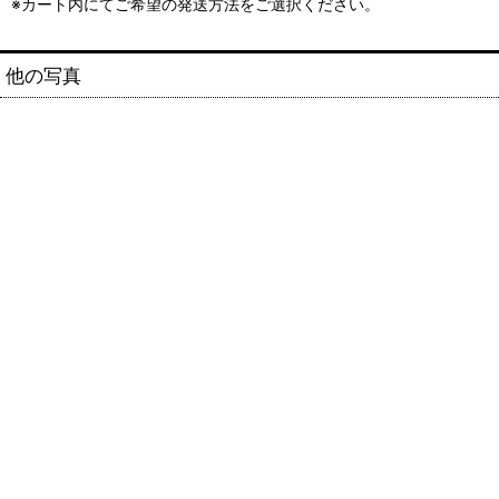
※カート内にてご希望の発送方法をご選択ください。
他の写真