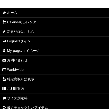
ホーム
Calendar/カレンダー
新規登録はこちら
Login/ログイン
My page/マイページ
お問い合わせ
Worldwide
特定商取引法表示
ご利用案内
サイズ別送料
最近チェックしたアイテム