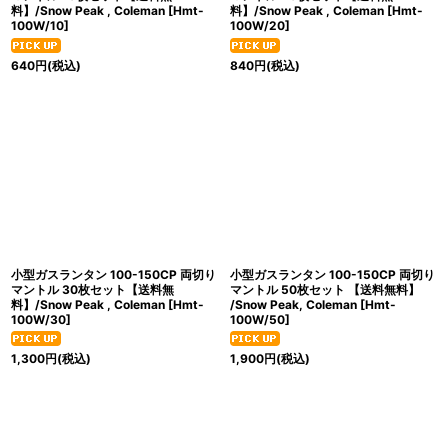
料】/Snow Peak , Coleman
[
Hmt-
料】/Snow Peak , Coleman
[
Hmt-
100W/10
]
100W/20
]
640
円
(税込)
840
円
(税込)
小型ガスランタン 100-150CP 両切り
小型ガスランタン 100-150CP 両切り
マントル 30枚セット【送料無
マントル 50枚セット 【送料無料】
料】/Snow Peak , Coleman
[
Hmt-
/Snow Peak, Coleman
[
Hmt-
100W/30
]
100W/50
]
1,300
円
(税込)
1,900
円
(税込)