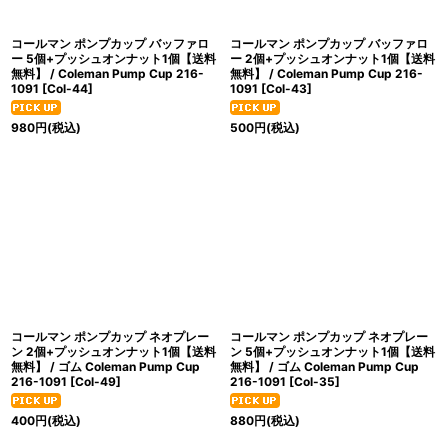
コールマン ポンプカップ バッファロ
コールマン ポンプカップ バッファロ
ー 5個+プッシュオンナット1個【送料
ー 2個+プッシュオンナット1個【送料
無料】 / Coleman Pump Cup 216-
無料】 / Coleman Pump Cup 216-
1091
[
Col-44
]
1091
[
Col-43
]
980
円
(税込)
500
円
(税込)
コールマン ポンプカップ ネオプレー
コールマン ポンプカップ ネオプレー
ン 2個+プッシュオンナット1個【送料
ン 5個+プッシュオンナット1個【送料
無料】 / ゴム Coleman Pump Cup
無料】 / ゴム Coleman Pump Cup
216-1091
[
Col-49
]
216-1091
[
Col-35
]
400
円
(税込)
880
円
(税込)