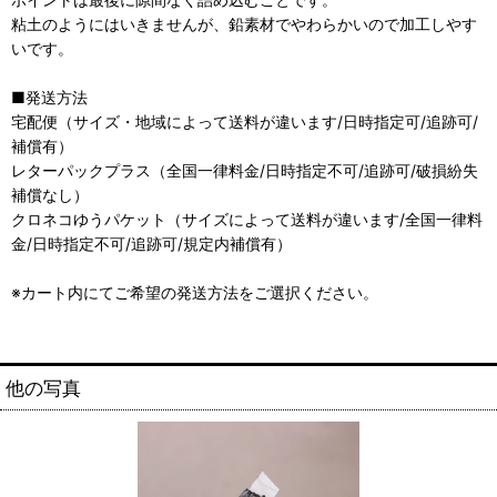
粘土のようにはいきませんが、鉛素材でやわらかいので加工しやす
いです。
■発送方法
宅配便（サイズ・地域によって送料が違います/日時指定可/追跡可/
補償有）
レターパックプラス（全国一律料金/日時指定不可/追跡可/破損紛失
補償なし）
クロネコゆうパケット（サイズによって送料が違います/全国一律料
金/日時指定不可/追跡可/規定内補償有）
※カート内にてご希望の発送方法をご選択ください。
他の写真