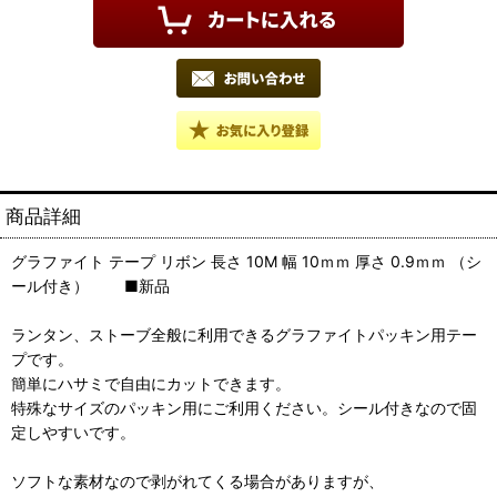
商品詳細
グラファイト テープ リボン 長さ 10M 幅 10ｍｍ 厚さ 0.9ｍｍ （シ
ール付き） ■新品
ランタン、ストーブ全般に利用できるグラファイトパッキン用テー
プです。
簡単にハサミで自由にカットできます。
特殊なサイズのパッキン用にご利用ください。シール付きなので固
定しやすいです。
ソフトな素材なので剥がれてくる場合がありますが、