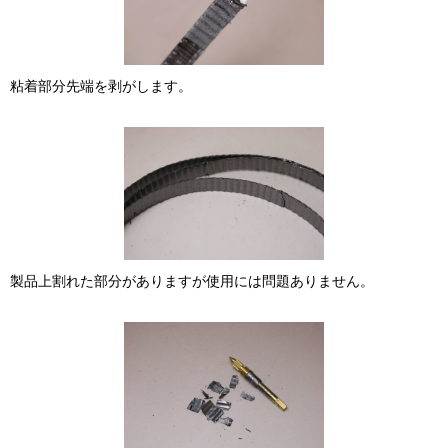
粘着部分先端を剥がします。
製品上割れた部分がありますが使用には問題ありません。