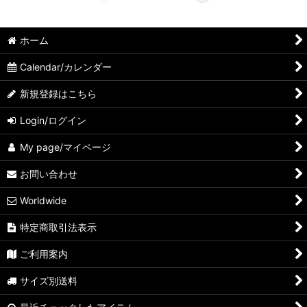
ホーム
Calendar/カレンダー
新規登録はこちら
Login/ログイン
My page/マイページ
お問い合わせ
Worldwide
特定商取引法表示
ご利用案内
サイズ別送料