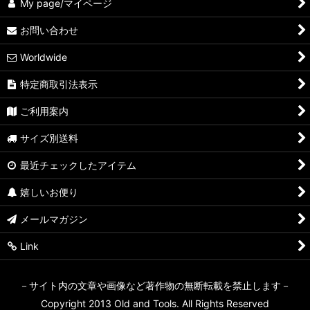
My page/マイページ
お問い合わせ
Worldwide
特定商取引法表示
ご利用案内
サイズ別送料
最近チェックしたアイテム
嬉しいお便り
メールマガジン
Link
－サイト内の文章や画像など著作物の無断転載を禁止します－
Copyright 2013 Old and Tools. All Rights Reserved