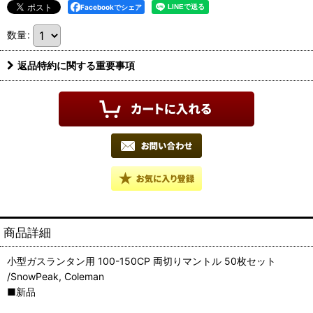
Facebookでシェア
数量
:
返品特約に関する重要事項
商品詳細
小型ガスランタン用 100-150CP 両切りマントル 50枚セット
/SnowPeak, Coleman
■新品