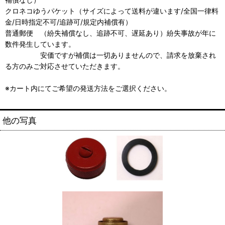
クロネコゆうパケット（サイズによって送料が違います/全国一律料
金/日時指定不可/追跡可/規定内補償有）
普通郵便 （紛失補償なし、追跡不可、遅延あり）紛失事故が年に
数件発生しています。
安価ですが補償は一切ありませんので、請求を放棄され
る方のみご対応させていただきます。
※カート内にてご希望の発送方法をご選択ください。
他の写真