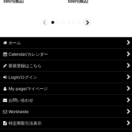
395
円
(税込)
500
円
(税込)
ホーム
Calendar/カレンダー
新規登録はこちら
Login/ログイン
My page/マイページ
お問い合わせ
Worldwide
特定商取引法表示