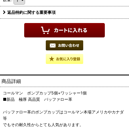
返品特約に関する重要事項
商品詳細
コールマン ポンプカップ5個+ワッシャー1個
■新品 極厚 高品質 バッファロー革
バッファロー革のポンプカップはコールマン本場アメリカやカナダ
等
でもその耐久性からとても人気があります。