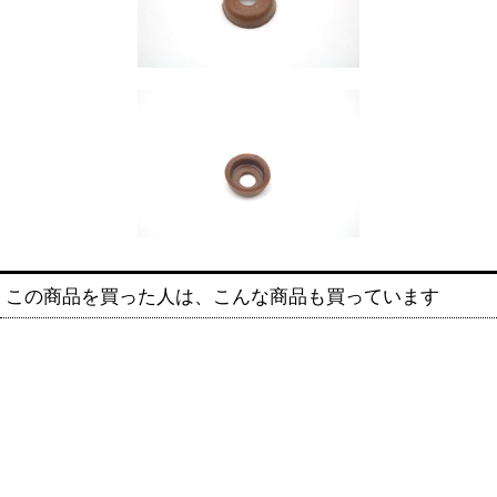
この商品を買った人は、こんな商品も買っています