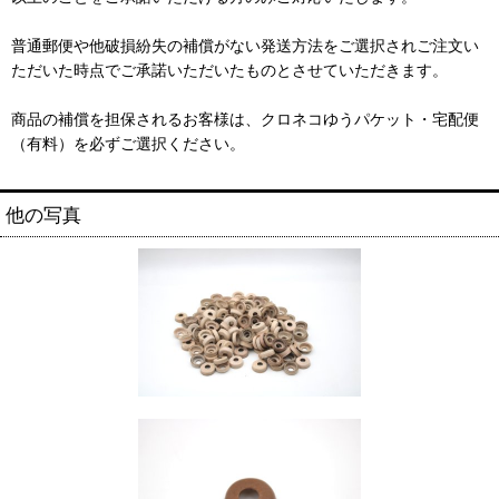
普通郵便や他破損紛失の補償がない発送方法をご選択されご注文い
ただいた時点でご承諾いただいたものとさせていただきます。
商品の補償を担保されるお客様は、クロネコゆうパケット・宅配便
（有料）を必ずご選択ください。
他の写真