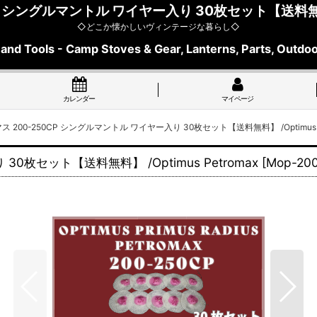
P シングルマントル ワイヤー入り 30枚セット【送料無料】 /
◇どこか懐かしいヴィンテージな暮らし◇
 and Tools - Camp Stoves & Gear, Lanterns, Parts, Outdoo
カレンダー
マイページ
 200-250CP シングルマントル ワイヤー入り 30枚セット【送料無料】 /Optimus P
0枚セット【送料無料】 /Optimus Petromax
[
Mop-20