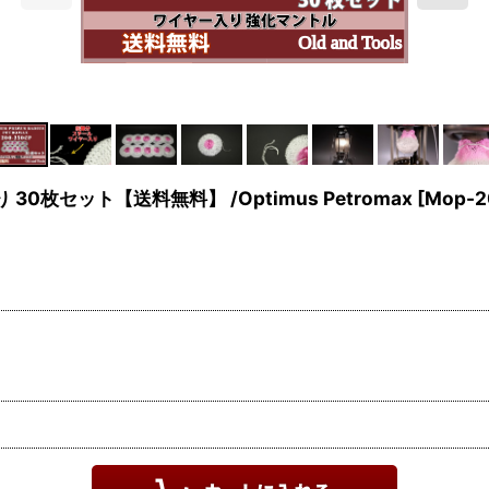
30枚セット【送料無料】 /Optimus Petromax
[
Mop-2