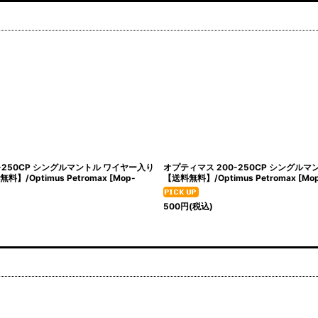
-250CP シングルマントル ワイヤー入り
オプティマス 200-250CP シングルマ
】/Optimus Petromax
[
Mop-
【送料無料】/Optimus Petromax
[
Mop
500
円
(税込)