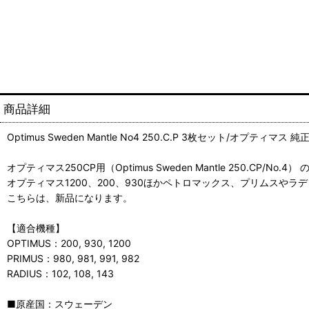
商品詳細
Optimus Sweden Mantle No4 250.C.P 3枚セット/オプテ
オプティマス250CP用（Optimus Sweden Mantle 250.CP/N
オプティマス1200、200、930ほかペトロマックス、プリムスやラデ
こちらは、新品になります。
【適合機種】
OPTIMUS：200, 930, 1200
PRIMUS：980, 981, 991, 982
RADIUS：102, 108, 143
■原産国：スウェーデン