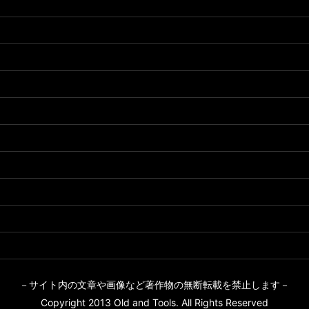
－サイト内の文章や画像など著作物の無断転載を禁止します－
Copyright 2013 Old and Tools. All Rights Reserved