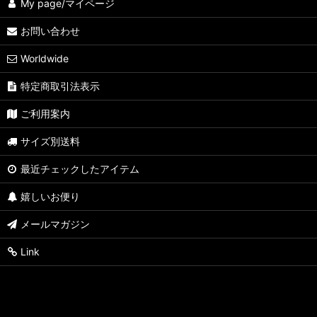
My page/マイページ
お問い合わせ
Worldwide
特定商取引法表示
ご利用案内
サイズ別送料
最近チェックしたアイテム
嬉しいお便り
メールマガジン
Link