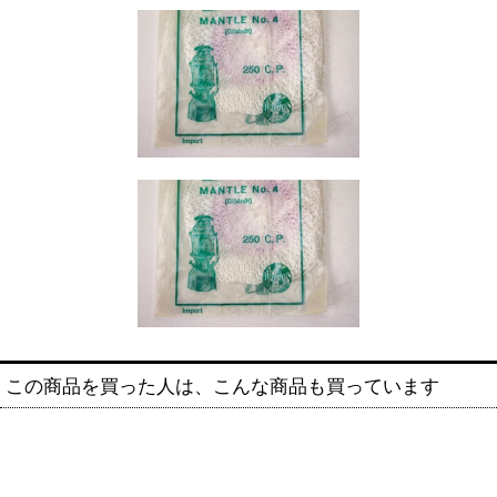
この商品を買った人は、こんな商品も買っています