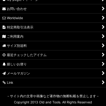
お問い合わせ
Worldwide
特定商取引法表示
ご利用案内
サイズ別送料
最近チェックしたアイテム
嬉しいお便り
メールマガジン
Link
－サイト内の文章や画像など著作物の無断転載を禁止します－
Copyright 2013 Old and Tools. All Rights Reserved