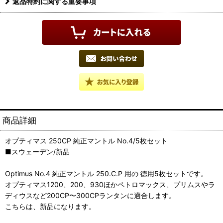
返品特約に関する重要事項
商品詳細
オプティマス 250CP 純正マントル No.4/5枚セット
■スウェーデン/新品
Optimus No.4 純正マントル 250.C.P 用の 徳用5枚セットです。
オプティマス1200、200、930ほかペトロマックス、プリムスやラ
ディウスなど200CP〜300CPランタンに適合します。
こちらは、新品になります。