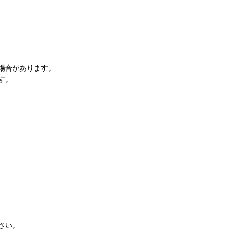
場合があります。
す。
さい。