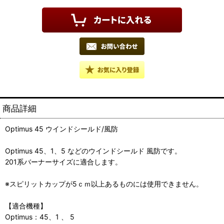
商品詳細
Optimus 45 ウインドシールド/風防
Optimus 45、1、5 などのウインドシールド 風防です。
201系バーナーサイズに適合します。
※スピリットカップが5ｃｍ以上あるものには使用できません。
【適合機種】
Optimus：45、1 、 5