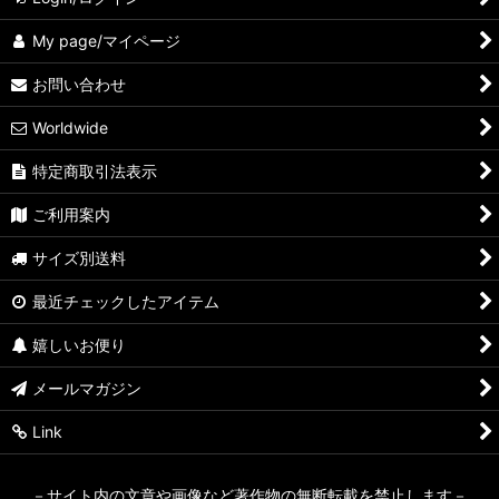
My page/マイページ
お問い合わせ
Worldwide
特定商取引法表示
ご利用案内
サイズ別送料
最近チェックしたアイテム
嬉しいお便り
メールマガジン
Link
－サイト内の文章や画像など著作物の無断転載を禁止します－