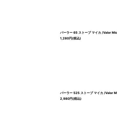
バーラー 65 ストーブ マイカ /Valor Mic
1,280
円
(税込)
バーラー 525 ストーブ マイカ /Valor Mi
2,980
円
(税込)