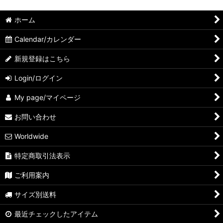
並び順
:
ホーム
絞り込む
Calendar/カレンダー
新規登録はこちら
Login/ログイン
My page/マイページ
お問い合わせ
Worldwide
特定商取引法表示
ご利用案内
サイズ別送料
最近チェックしたアイテム