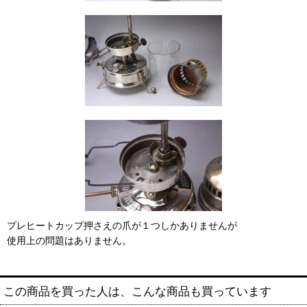
プレヒートカップ押さえの爪が１つしかありませんが
使用上の問題はありません。
この商品を買った人は、こんな商品も買っています