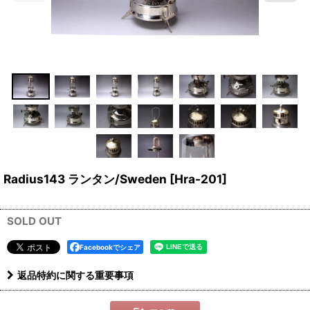
Radius143 ランタン/Sweden
[
Hra-201
]
SOLD OUT
Facebookでシェア
返品特約に関する重要事項