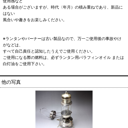
使用感など
ある場合がございますが、時代〈年月）の積み重ねであり、新品に
はない
風合いや趣きをお楽しみください。
※ランタンやバーナーは古い製品なので、万一ご使用後の事故やけ
がなどは、
すべて自己責任と認知したうえでご使用ください。
ご使用になる際の燃料は、必ずランタン用パラフィンオイル または
白灯油をご使用下さい。
他の写真