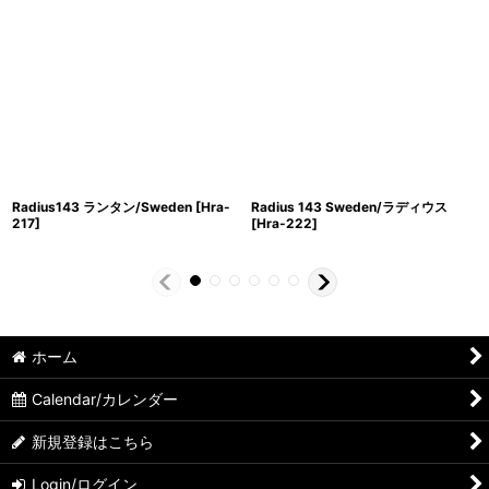
Radius143 ランタン/Sweden
[
Hra-
Radius 143 Sweden/ラディウス
217
]
[
Hra-222
]
ホーム
Calendar/カレンダー
新規登録はこちら
Login/ログイン