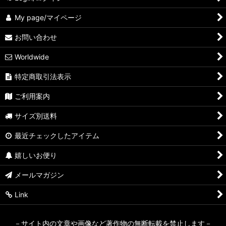
My page/マイページ
お問い合わせ
Worldwide
特定商取引法表示
ご利用案内
サイズ別送料
最近チェックしたアイテム
嬉しいお便り
メールマガジン
Link
－サイト内の文章や画像など著作物の無断転載を禁止します－