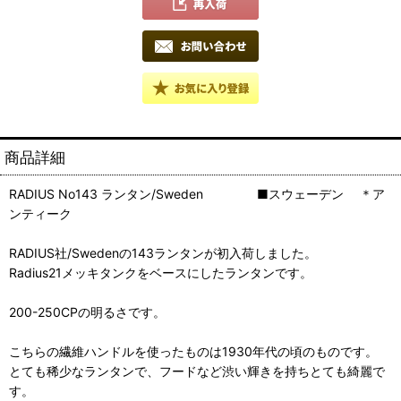
商品詳細
RADIUS No143 ランタン/Sweden ■スウェーデン ＊ア
ンティーク
RADIUS社/Swedenの143ランタンが初入荷しました。
Radius21メッキタンクをベースにしたランタンです。
200-250CPの明るさです。
こちらの繊維ハンドルを使ったものは1930年代の頃のものです。
とても稀少なランタンで、フードなど渋い輝きを持ちとても綺麗で
す。