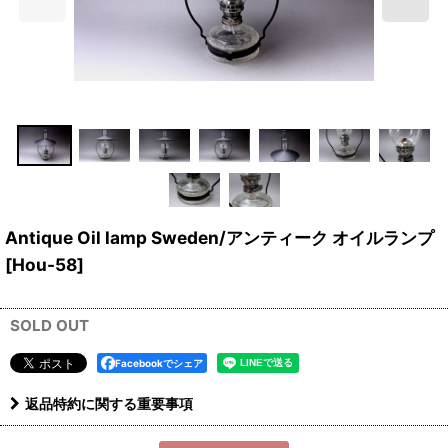
Antique Oil lamp Sweden/アンティーク オイルランプ
[
Hou-58
]
SOLD OUT
Facebookでシェア
返品特約に関する重要事項