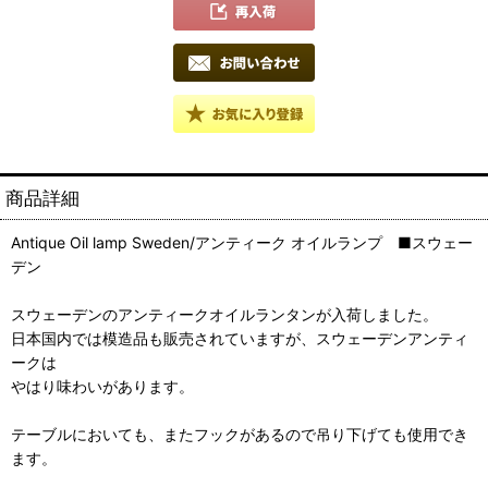
商品詳細
Antique Oil lamp Sweden/アンティーク オイルランプ ■スウェー
デン
スウェーデンのアンティークオイルランタンが入荷しました。
日本国内では模造品も販売されていますが、スウェーデンアンティ
ークは
やはり味わいがあります。
テーブルにおいても、またフックがあるので吊り下げても使用でき
ます。