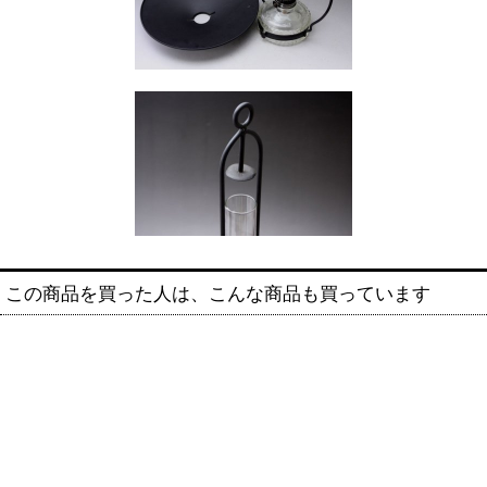
この商品を買った人は、こんな商品も買っています