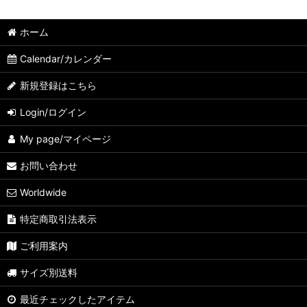
ホーム
Calendar/カレンダー
新規登録はこちら
Login/ログイン
My page/マイページ
お問い合わせ
Worldwide
特定商取引法表示
ご利用案内
サイズ別送料
最近チェックしたアイテム