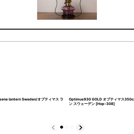
osene lantern Sweden/オプティマス ラ
Optimus930 GOLD オプティマス35
ン スウェーデン
[
Hop-308
]