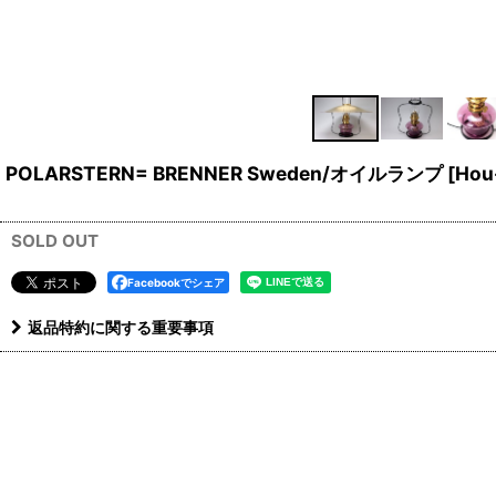
POLARSTERN= BRENNER Sweden/オイルランプ
[
Hou
SOLD OUT
Facebookでシェア
返品特約に関する重要事項