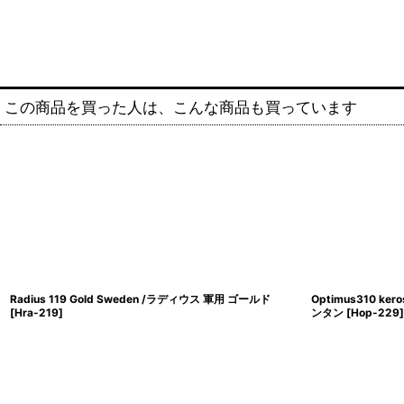
この商品を買った人は、こんな商品も買っています
Radius 119 Gold Sweden /ラディウス 軍用 ゴールド
Optimus310 ker
[
Hra-219
]
ンタン
[
Hop-229
]