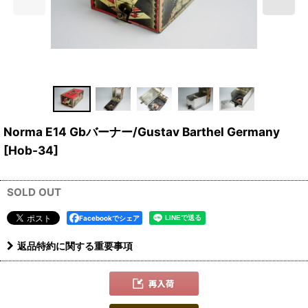
Norma E14 Gbバーナー/Gustav Barthel Germany
[
Hob-34
]
SOLD OUT
Facebookでシェア
返品特約に関する重要事項