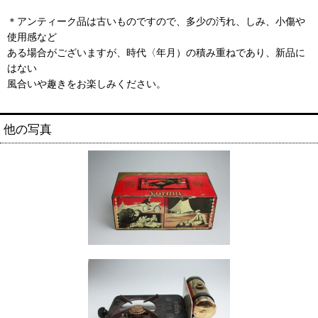
＊アンティーク品は古いものですので、多少の汚れ、しみ、小傷や
使用感など
ある場合がございますが、時代〈年月）の積み重ねであり、新品に
はない
風合いや趣きをお楽しみください。
他の写真