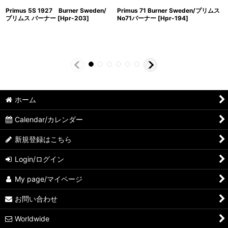
Primus 5S 1927 Burner Sweden/
Primus 71 Burner Sweden/プリムス
プリムス バーナー
[
Hpr-203
]
No71バーナー
[
Hpr-194
]
ホーム
Calendar/カレンダー
新規登録はこちら
Login/ログイン
My page/マイページ
お問い合わせ
Worldwide