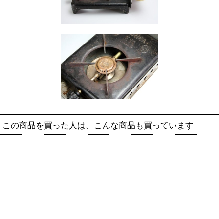
この商品を買った人は、こんな商品も買っています