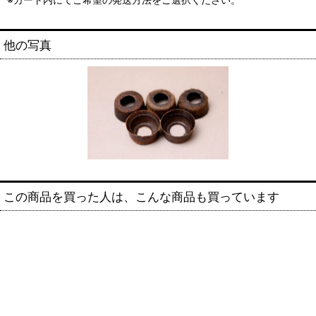
他の写真
この商品を買った人は、こんな商品も買っています