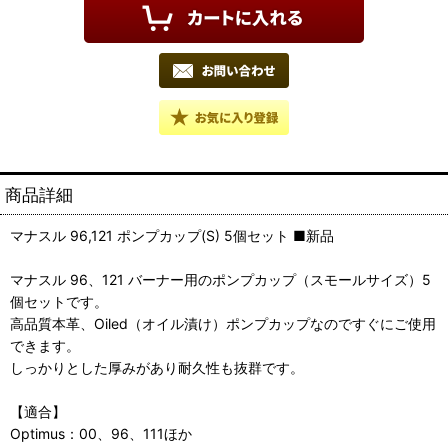
商品詳細
マナスル 96,121 ポンプカップ(S) 5個セット ■新品
マナスル 96、121 バーナー用のポンプカップ（スモールサイズ）5
個セットです。
高品質本革、Oiled（オイル漬け）ポンプカップなのですぐにご使用
できます。
しっかりとした厚みがあり耐久性も抜群です。
【適合】
Optimus：00、96、111ほか