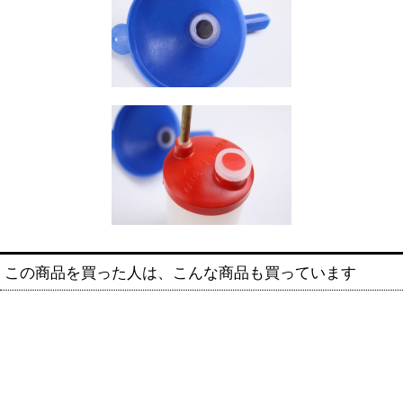
この商品を買った人は、こんな商品も買っています