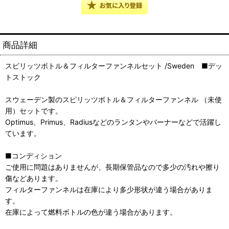
商品詳細
スピリッツボトル＆フィルターファンネルセット /Sweden ■デッ
トストック
スウェーデン製のスピリッツボトル＆フィルターファンネル （未使
用）セットです。
Optimus、Primus、Radiusなどのランタンやバーナーなどで活躍し
ています。
■コンディション
ご使用に問題はありませんが、長期保管品なので多少の汚れや擦り
傷などあります。
フィルターファンネルは在庫により多少形状が違う場合がありま
す。
在庫によって燃料ボトルの色が違う場合があります。