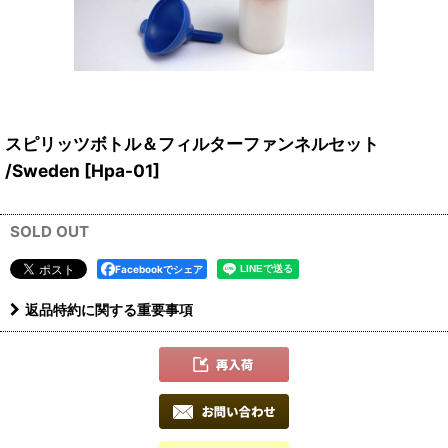
スピリッツボトル＆フィルターファンネルセット
/Sweden
[
Hpa-01
]
SOLD OUT
Facebookでシェア
返品特約に関する重要事項