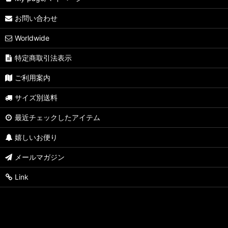
お問い合わせ
Worldwide
特定商取引法表示
ご利用案内
サイズ別送料
最近チェックしたアイテム
嬉しいお便り
メールマガジン
Link