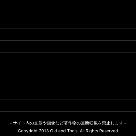
－サイト内の文章や画像など著作物の無断転載を禁止します－
Copyright 2013 Old and Tools. All Rights Reserved