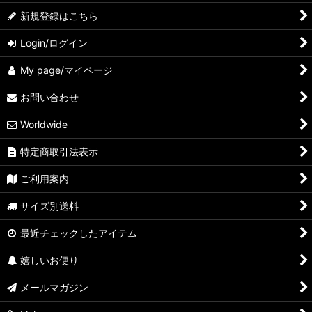
新規登録はこちら
Login/ログイン
My page/マイページ
お問い合わせ
Worldwide
特定商取引法表示
ご利用案内
サイズ別送料
最近チェックしたアイテム
嬉しいお便り
メールマガジン