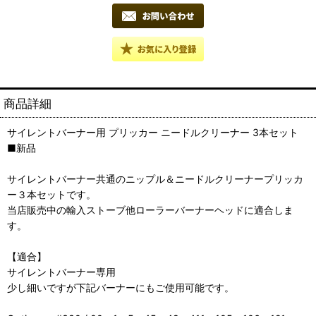
商品詳細
サイレントバーナー用 プリッカー ニードルクリーナー 3本セット
■新品
サイレントバーナー共通のニップル＆ニードルクリーナープリッカ
ー３本セットです。
当店販売中の輸入ストーブ他ローラーバーナーヘッドに適合しま
す。
【適合】
サイレントバーナー専用
少し細いですが下記バーナーにもご使用可能です。