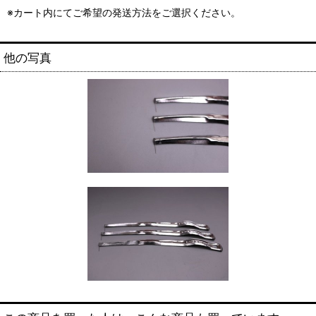
※カート内にてご希望の発送方法をご選択ください。
他の写真