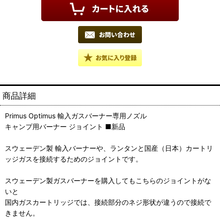
商品詳細
Primus Optimus 輸入ガスバーナー専用ノズル
キャンプ用バーナー ジョイント ■新品
スウェーデン製 輸入バーナーや、ランタンと国産（日本）カートリ
ッジガスを接続するためのジョイントです。
スウェーデン製ガスバーナーを購入してもこちらのジョイントがな
いと
国内ガスカートリッジでは、接続部分のネジ形状が違うので接続で
きません。