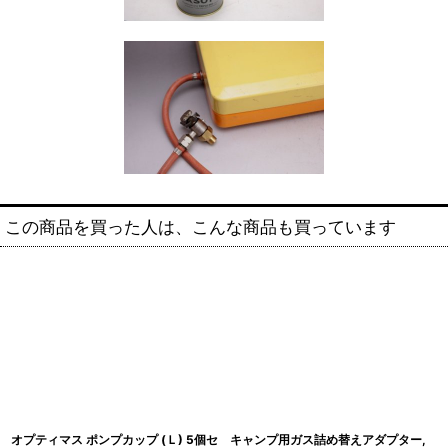
この商品を買った人は、こんな商品も買っています
オプティマス ポンプカップ (Ｌ) 5個セ
キャンプ用ガス詰め替えアダプター,