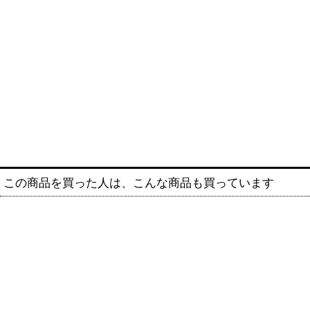
この商品を買った人は、こんな商品も買っています