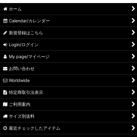
ホーム
Calendar/カレンダー
新規登録はこちら
Login/ログイン
My page/マイページ
お問い合わせ
Worldwide
特定商取引法表示
ご利用案内
サイズ別送料
最近チェックしたアイテム