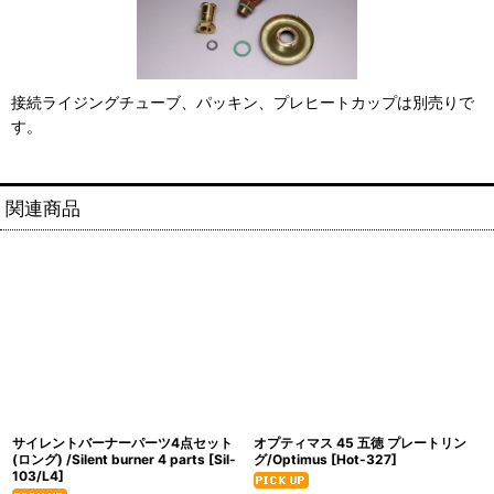
接続ライジングチューブ、パッキン、プレヒートカップは別売りで
す。
関連商品
サイレントバーナーパーツ4点セット
オプティマス 45 五徳 プレートリン
(ロング) /Silent burner 4 parts
[
Sil-
グ/Optimus
[
Hot-327
]
103/L4
]