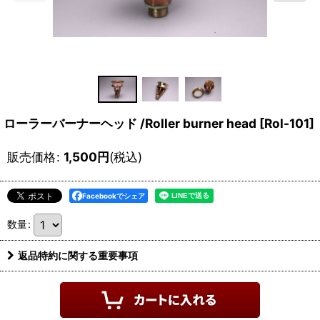
ローラーバーナーヘッド /Roller burner head
[
Rol-101
]
販売価格
:
1,500
円
(税込)
Facebookでシェア
数量
:
返品特約に関する重要事項