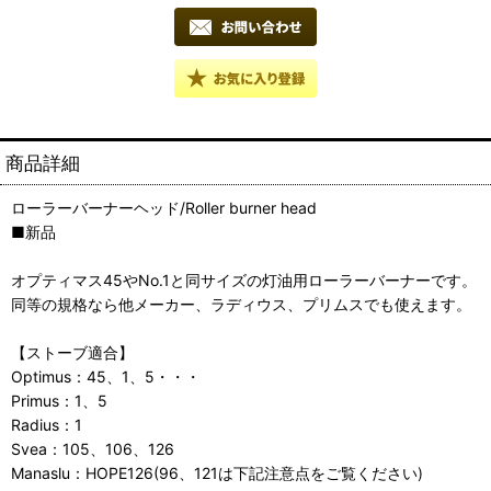
商品詳細
ローラーバーナーヘッド/Roller burner head
■新品
オプティマス45やNo.1と同サイズの灯油用ローラーバーナーです。
同等の規格なら他メーカー、ラディウス、プリムスでも使えます。
【ストーブ適合】
Optimus：45、1、5・・・
Primus：1、5
Radius：1
Svea：105、106、126
Manaslu：HOPE126(96、121は下記注意点をご覧ください)