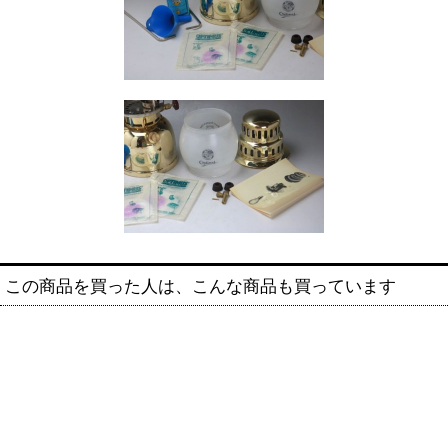
この商品を買った人は、こんな商品も買っています