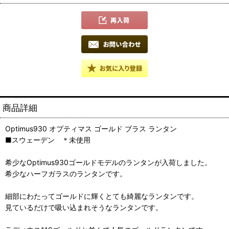
商品詳細
Optimus930 オプティマス ゴールド ブラス ランタン
■スウェーデン ＊未使用
希少なOptimus930ゴールドモデルのランタンが入荷しました。
希少なハーフガラスのランタンです。
細部にわたってゴールドに輝くとても綺麗なランタンです。
見ているだけで吸い込まれそうなランタンです。