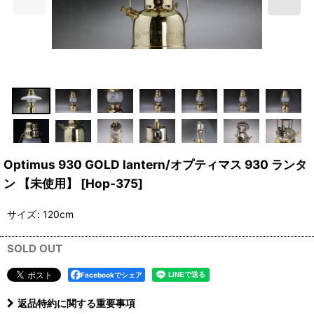
Optimus 930 GOLD lantern/オプティマス 930 ランタ
ン 【未使用】
[
Hop-375
]
サイズ
:
120cm
SOLD OUT
Facebookでシェア
返品特約に関する重要事項