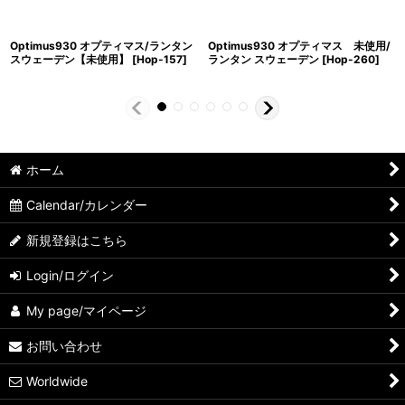
Optimus930 オプティマス/ランタン
Optimus930 オプティマス 未使用/
スウェーデン【未使用】
[
Hop-157
]
ランタン スウェーデン
[
Hop-260
]
ホーム
Calendar/カレンダー
新規登録はこちら
Login/ログイン
My page/マイページ
お問い合わせ
Worldwide