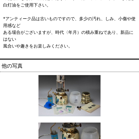
白灯油をご使用下さい。
*アンティーク品は古いものですので、多少の汚れ、しみ、小傷や使
用感など
ある場合がございますが、時代〈年月）の積み重ねであり、新品に
はない
風合いや趣きをお楽しみください。
他の写真