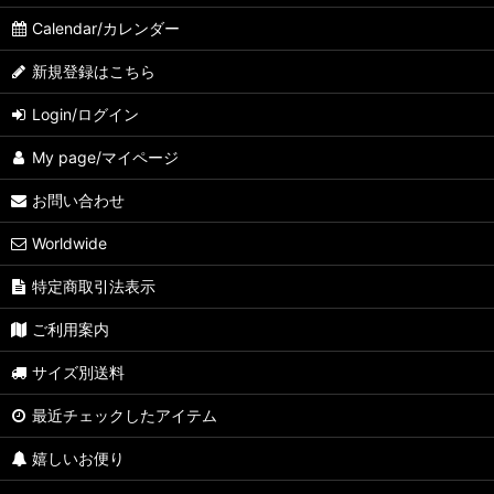
Calendar/カレンダー
新規登録はこちら
Login/ログイン
My page/マイページ
お問い合わせ
Worldwide
特定商取引法表示
ご利用案内
サイズ別送料
最近チェックしたアイテム
嬉しいお便り