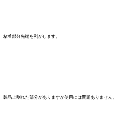
粘着部分先端を剥がします。
製品上割れた部分がありますが使用には問題ありません。