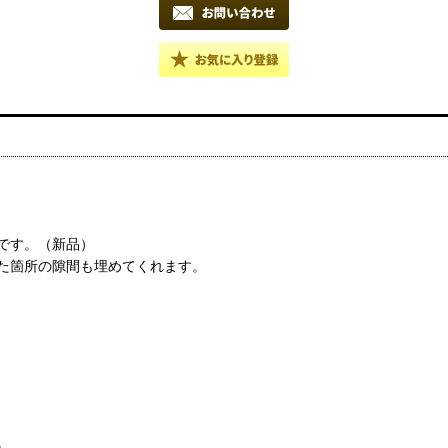
です。（新品）
た箇所の隙間も埋めてくれます。
。