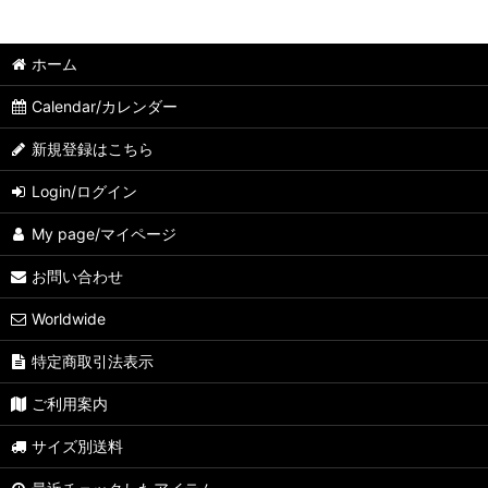
ホーム
Calendar/カレンダー
新規登録はこちら
Login/ログイン
My page/マイページ
お問い合わせ
Worldwide
特定商取引法表示
ご利用案内
サイズ別送料