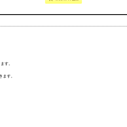
きます。
きます。