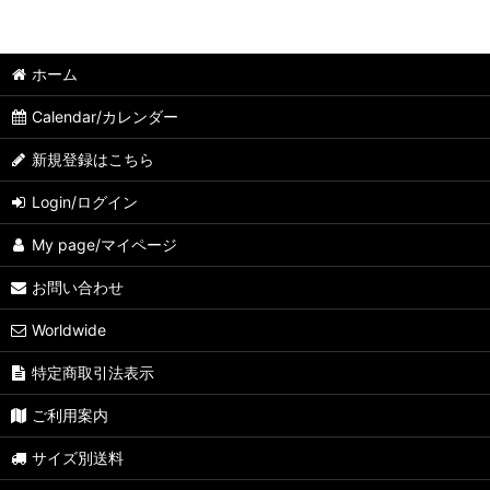
ホーム
Calendar/カレンダー
新規登録はこちら
Login/ログイン
My page/マイページ
お問い合わせ
Worldwide
特定商取引法表示
ご利用案内
サイズ別送料