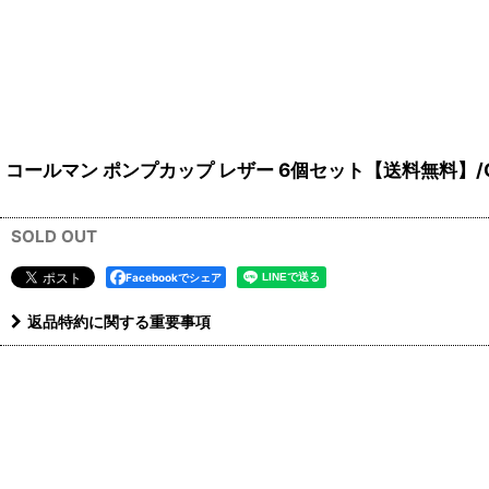
コールマン ポンプカップ レザー 6個セット【送料無料】/Co
SOLD OUT
Facebookでシェア
返品特約に関する重要事項