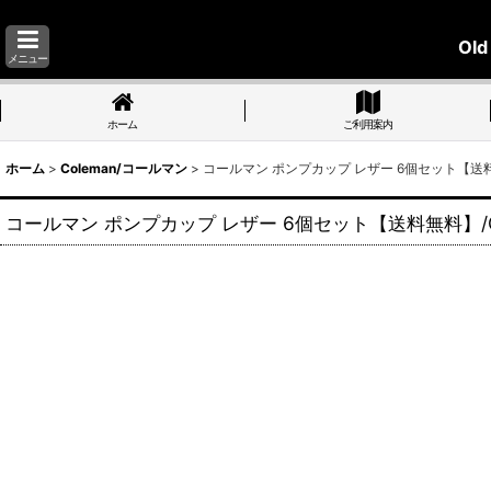
Old
メニュー
ホーム
ご利用案内
ホーム
>
Coleman/コールマン
>
コールマン ポンプカップ レザー 6個セット【送料無
コールマン ポンプカップ レザー 6個セット【送料無料】/Co