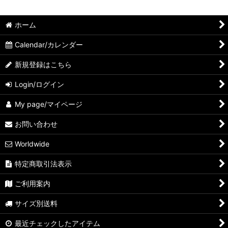
ホーム
Calendar/カレンダー
新規登録はこちら
Login/ログイン
My page/マイページ
お問い合わせ
Worldwide
特定商取引法表示
ご利用案内
サイズ別送料
最近チェックしたアイテム