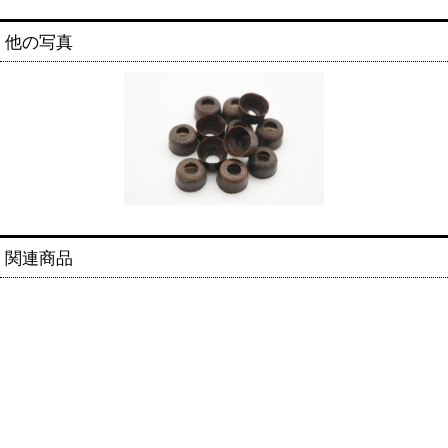
他の写真
関連商品