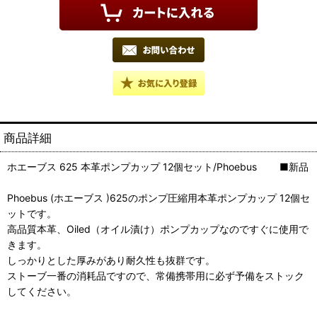
商品詳細
ホエーブス 625 本革ポンプカップ 12個セット/Phoebus ■新品
Phoebus (ホエーブス )625のポンプ圧縮用本革ポンプカップ 12個セ
ットです。
高品質本革、Oiled（オイル漬け）ポンプカップなのですぐに使用で
きます。
しっかりとした厚みがあり耐久性も抜群です。
ストーブ一番の消耗品ですので、常備携帯用に必ず予備をストック
してください。