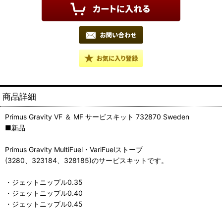
商品詳細
Primus Gravity VF ＆ MF サービスキット 732870 Sweden
■新品
Primus Gravity MultiFuel・VariFuelストーブ
(3280、323184、328185)のサービスキットです。
・ジェットニップル0.35
・ジェットニップル0.40
・ジェットニップル0.45