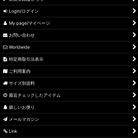
Login/ログイン
My page/マイページ
お問い合わせ
Worldwide
特定商取引法表示
ご利用案内
サイズ別送料
最近チェックしたアイテム
嬉しいお便り
メールマガジン
Link