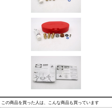
この商品を買った人は、こんな商品も買っています