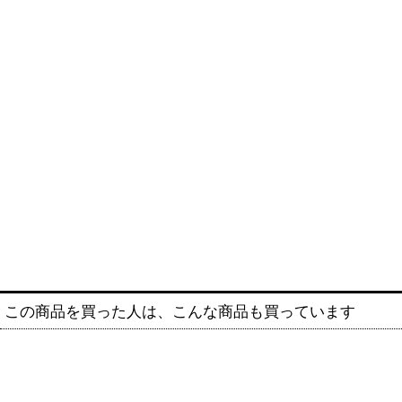
この商品を買った人は、こんな商品も買っています