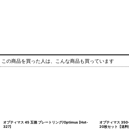
この商品を買った人は、こんな商品も買っています
オプティマス 45 五徳 プレートリング/Optimus
[
Hot-
オプティマス 350
327
]
20枚セット【送料無