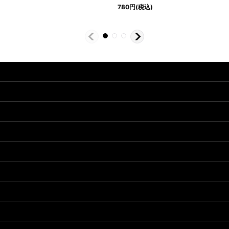
780
円
(税込)