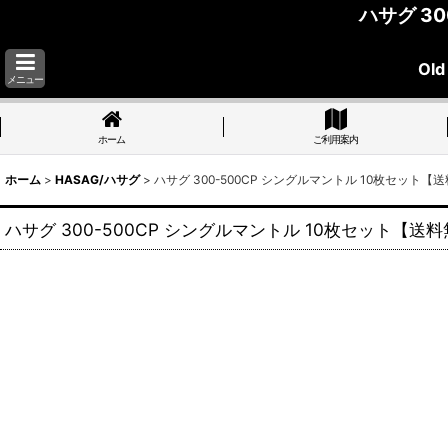
ハサグ 3
Old
メニュー
ホーム
ご利用案内
ホーム
>
HASAG/ハサグ
>
ハサグ 300-500CP シングルマントル 10枚セット【送
ハサグ 300-500CP シングルマントル 10枚セット【送料無