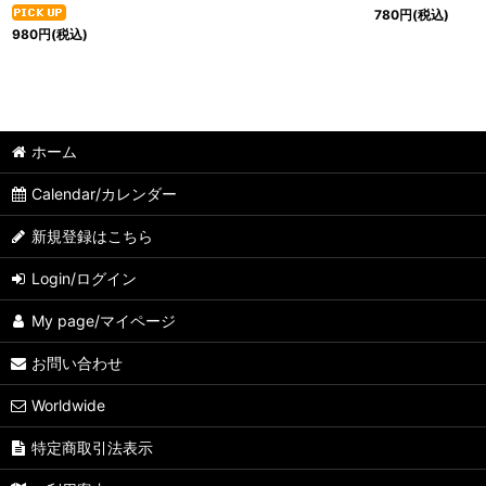
780
円
(税込)
980
円
(税込)
ホーム
Calendar/カレンダー
新規登録はこちら
Login/ログイン
My page/マイページ
お問い合わせ
Worldwide
特定商取引法表示