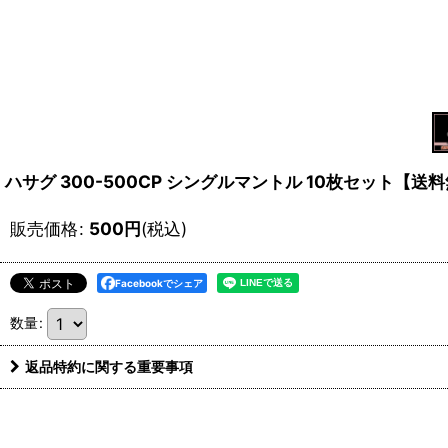
ハサグ 300-500CP シングルマントル 10枚セット【送料
販売価格
:
500
円
(税込)
Facebookでシェア
数量
:
返品特約に関する重要事項