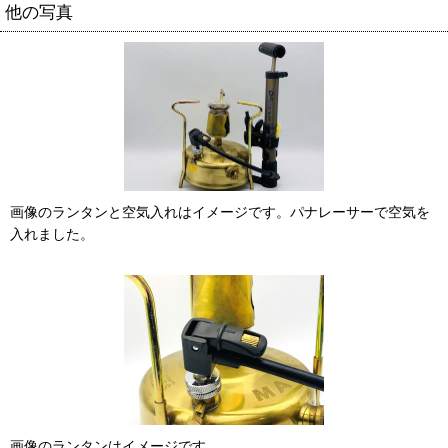
他の写真
画像のランタンと空気入れはイメージです。パナレーサーで空気を
入れました。
画像のランタンはイメージです。