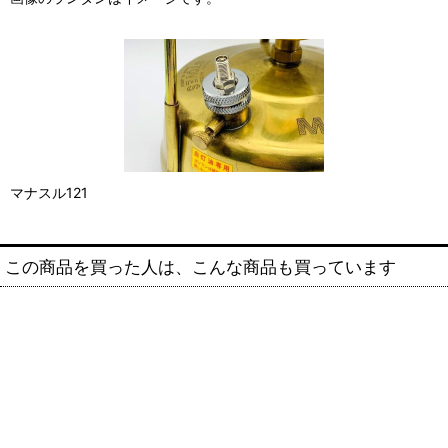
マナスル121
この商品を買った人は、こんな商品も買っています