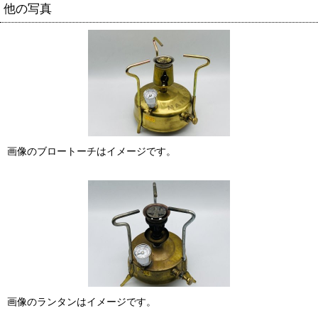
他の写真
画像のブロートーチはイメージです。
画像のランタンはイメージです。