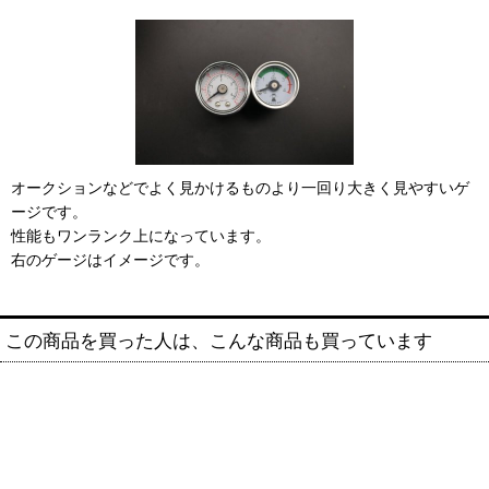
オークションなどでよく見かけるものより一回り大きく見やすいゲ
ージです。
性能もワンランク上になっています。
右のゲージはイメージです。
この商品を買った人は、こんな商品も買っています