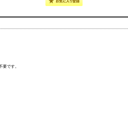
不要です。