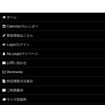
ホーム
Calendar/カレンダー
新規登録はこちら
Login/ログイン
My page/マイページ
お問い合わせ
Worldwide
特定商取引法表示
ご利用案内
サイズ別送料