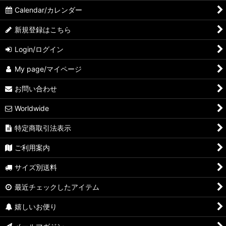
Calendar/カレンダー
新規登録はこちら
Login/ログイン
My page/マイページ
お問い合わせ
Worldwide
特定商取引法表示
ご利用案内
サイズ別送料
最近チェックしたアイテム
嬉しいお便り