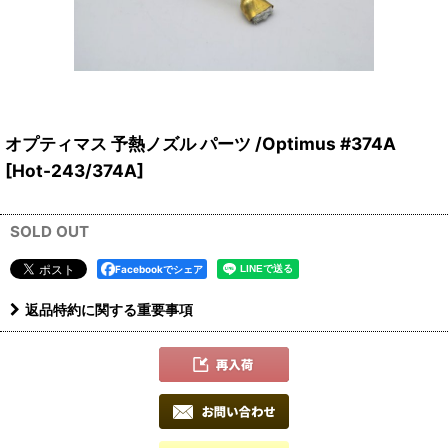
オプティマス 予熱ノズル パーツ /Optimus #374A
[
Hot-243/374A
]
SOLD OUT
Facebookでシェア
返品特約に関する重要事項