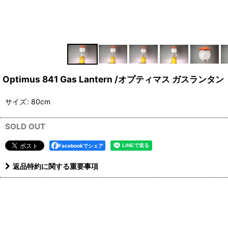
Optimus 841 Gas Lantern /オプティマス ガスラ
サイズ
:
80cm
SOLD OUT
Facebookでシェア
返品特約に関する重要事項