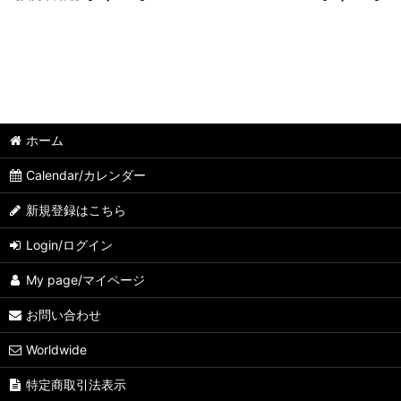
ホーム
Calendar/カレンダー
新規登録はこちら
Login/ログイン
My page/マイページ
お問い合わせ
Worldwide
特定商取引法表示