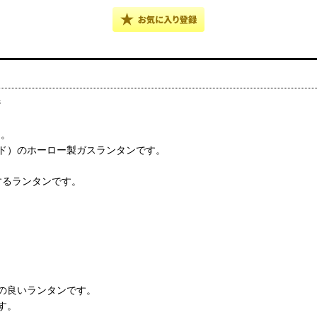
ジ
た。
ド）のホーロー製ガスランタンです。
するランタンです。
の良いランタンです。
す。