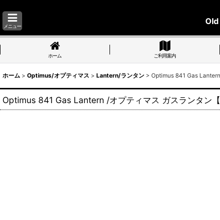
Old
メニュー
ホーム
ご利用案内
ホーム
>
Optimus/オプティマス
>
Lantern/ランタン
>
Optimus 841 Gas 
Optimus 841 Gas Lantern /オプティマス ガスラン