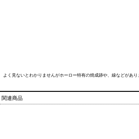
よく見ないとわかりませんがホーロー特有の焼成跡や、線などがあり
関連商品