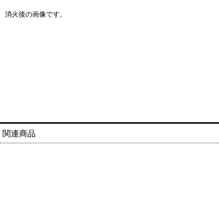
消火後の画像です。
関連商品