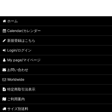
ホーム
Calendar/カレンダー
新規登録はこちら
Login/ログイン
My page/マイページ
お問い合わせ
Worldwide
特定商取引法表示
ご利用案内
サイズ別送料