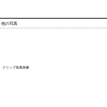
他の写真
クリップ装着画像