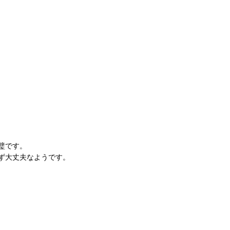
璧です。
ず大丈夫なようです。