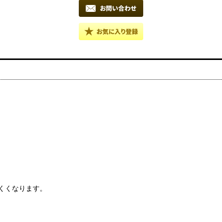
くくなります。