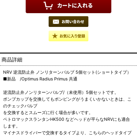
商品詳細
NRV 逆流防止弁 ノンリターンバルブ 5個セット(ショートタイプ）
■新品 /Optimus Radius Primus 共通
逆流防止弁ノンリターンバルブ/（未使用）5個セットです。
ポンプカップを交換してもポンピングがうまくいかないときは、こ
のチェックバルブ
を交換するとスムーズに行く場合が多いです。
ペトロマックスランタンHK500 などヘッドが平らなNRVにも適合
します。
マイナスドライバーで交換するタイプより、こちらのヘッドタイプ