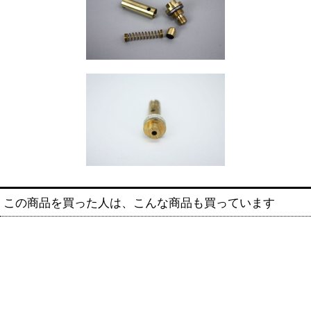
この商品を買った人は、こんな商品も買っています