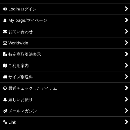
Login/ログイン
My page/マイページ
お問い合わせ
Worldwide
特定商取引法表示
ご利用案内
サイズ別送料
最近チェックしたアイテム
嬉しいお便り
メールマガジン
Link