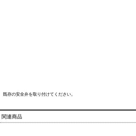
既存の安全弁を取り付けてください。
関連商品