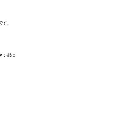
です。
ネジ部に