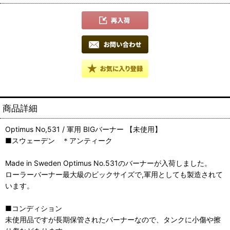
商品詳細
Optimus No,531 / 軍用 BIGバーナー 【未使用】
■スウェーデン ＊アンティーク
Made in Sweden Optimus No.531のバーナーが入荷しました。
ローラーバーナー最大級のビックサイズで,軍用としても製造されて
います。
■コンディション
未使用品ですが長期保管されたバーナーなので、タンクに小傷や擦