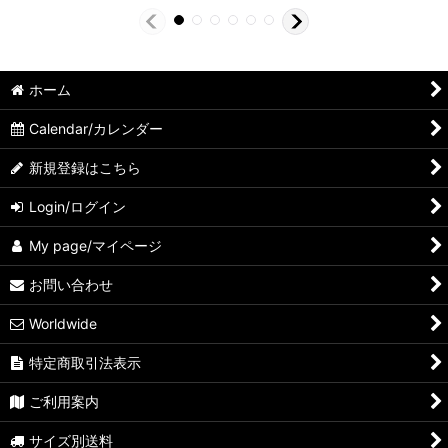
ホーム
Calendar/カレンダー
新規登録はこちら
Login/ログイン
My page/マイページ
お問い合わせ
Worldwide
特定商取引法表示
ご利用案内
サイズ別送料