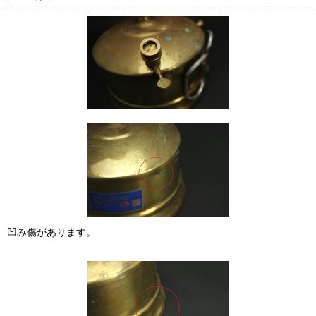
凹み傷があります。