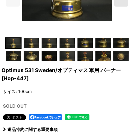
Optimus 531 Sweden/オプティマス 軍用 バーナー
[
Hop-447
]
サイズ
:
100cm
SOLD OUT
Facebookでシェア
返品特約に関する重要事項