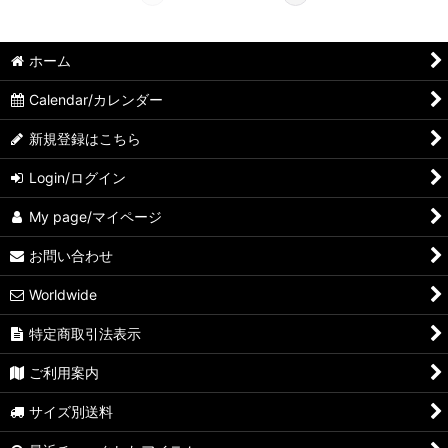
ホーム
Calendar/カレンダー
新規登録はこちら
Login/ログイン
My page/マイページ
お問い合わせ
Worldwide
特定商取引法表示
ご利用案内
サイズ別送料