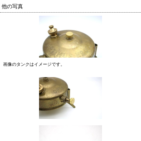
他の写真
画像のタンクはイメージです。