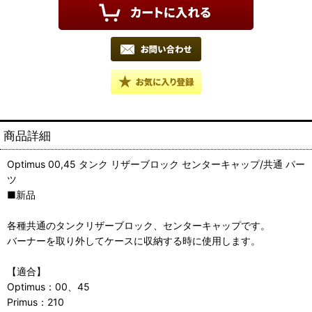
商品詳細
Optimus 00,45 タンク リザーブロック センターキャップ/共通 パー
ツ
■新品
各種共通のタンクリザーブロック、センターキャップです。
バーナーを取り外してケースに収納する時に使用します。
【適合】
Optimus：00、45
Primus：210