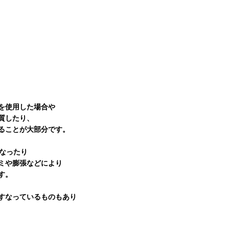
を使用した場合や
質したり、
ることが大部分です。
なったり
ミや膨張などにより
す。
すなっているものもあり