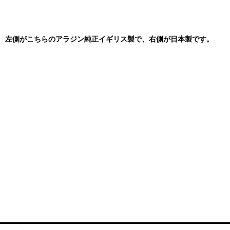
左側がこちらのアラジン純正イギリス製で、右側が日本製です。