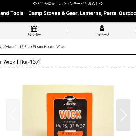
◇どこか懐かしいヴィンテージな暮らし◇
 and Tools - Camp Stoves & Gear, Lanterns, Parts, Outdoo
カレンダー
マイページ
Aladdin 16 Blue Fleam Heater Wick
r Wick
[
Tka-137
]